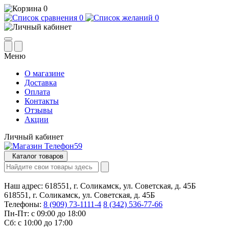
0
0
0
Меню
О магазине
Доставка
Оплата
Контакты
Отзывы
Акции
Личный кабинет
Каталог товаров
Наш адрес:
618551, г. Соликамск, ул. Советская, д. 45Б
618551, г. Соликамск, ул. Советская, д. 45Б
Телефоны:
8 (909) 73-1111-4
8 (342) 536-77-66
Пн-Пт: с 09:00 до 18:00
Сб: с 10:00 до 17:00