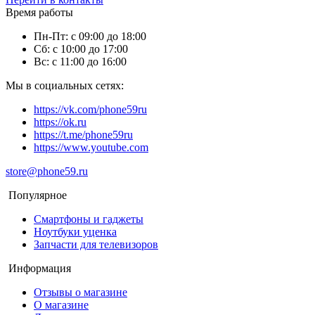
Время работы
Пн-Пт: с 09:00 до 18:00
Сб: с 10:00 до 17:00
Вс: с 11:00 до 16:00
Мы в социальных сетях:
https://vk.com/phone59ru
https://ok.ru
https://t.me/phone59ru
https://www.youtube.com
store@phone59.ru
Популярное
Смартфоны и гаджеты
Ноутбуки уценка
Запчасти для телевизоров
Информация
Отзывы о магазине
О магазине