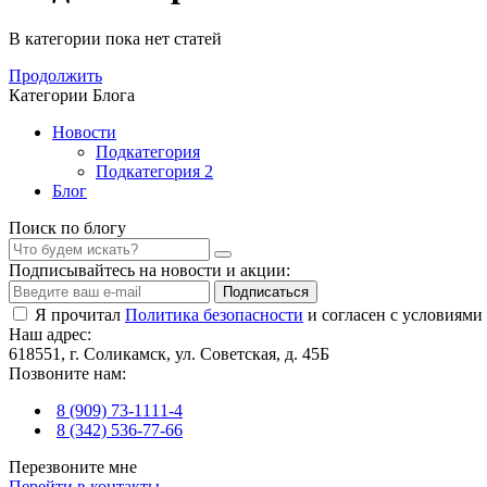
В категории пока нет статей
Продолжить
Категории Блога
Новости
Подкатегория
Подкатегория 2
Блог
Поиск по блогу
Подписывайтесь на новости и акции:
Подписаться
Я прочитал
Политика безопасности
и согласен с условиями
Наш адрес:
618551, г. Соликамск, ул. Советская, д. 45Б
Позвоните нам:
8 (909) 73-1111-4
8 (342) 536-77-66
Перезвоните мне
Перейти в контакты