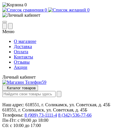
0
0
0
Меню
О магазине
Доставка
Оплата
Контакты
Отзывы
Акции
Личный кабинет
Каталог товаров
Наш адрес:
618551, г. Соликамск, ул. Советская, д. 45Б
618551, г. Соликамск, ул. Советская, д. 45Б
Телефоны:
8 (909) 73-1111-4
8 (342) 536-77-66
Пн-Пт: с 09:00 до 18:00
Сб: с 10:00 до 17:00