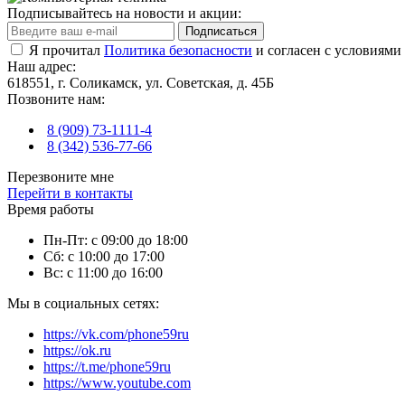
Подписывайтесь на новости и акции:
Подписаться
Я прочитал
Политика безопасности
и согласен с условиями
Наш адрес:
618551, г. Соликамск, ул. Советская, д. 45Б
Позвоните нам:
8 (909) 73-1111-4
8 (342) 536-77-66
Перезвоните мне
Перейти в контакты
Время работы
Пн-Пт: с 09:00 до 18:00
Сб: с 10:00 до 17:00
Вс: с 11:00 до 16:00
Мы в социальных сетях:
https://vk.com/phone59ru
https://ok.ru
https://t.me/phone59ru
https://www.youtube.com