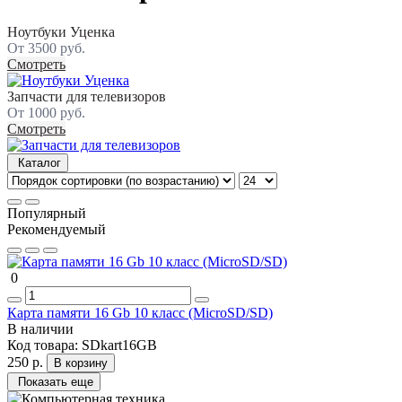
Ноутбуки Уценка
От 3500 руб.
Смотреть
Запчасти для телевизоров
От 1000 руб.
Смотреть
Каталог
Популярный
Рекомендуемый
0
Карта памяти 16 Gb 10 класс (MicroSD/SD)
В наличии
Код товара:
SDkart16GB
250 р.
В корзину
Показать еще