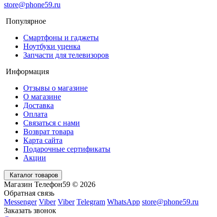
store@phone59.ru
Популярное
Смартфоны и гаджеты
Ноутбуки уценка
Запчасти для телевизоров
Информация
Отзывы о магазине
О магазине
Доставка
Оплата
Связаться с нами
Возврат товара
Карта сайта
Подарочные сертификаты
Акции
Каталог товаров
Магазин Телефон59 © 2026
Обратная связь
Messenger
Viber
Viber
Telegram
WhatsApp
store@phone59.ru
Заказать звонок