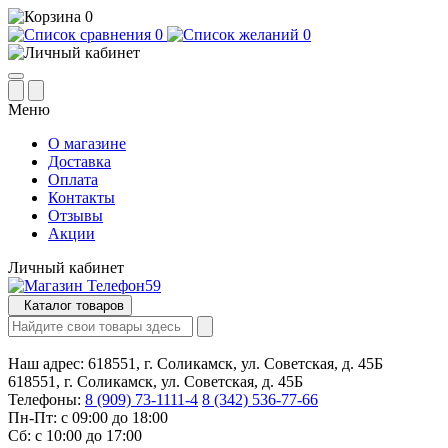
0
0
0
Меню
О магазине
Доставка
Оплата
Контакты
Отзывы
Акции
Личный кабинет
Каталог товаров
Наш адрес:
618551, г. Соликамск, ул. Советская, д. 45Б
618551, г. Соликамск, ул. Советская, д. 45Б
Телефоны:
8 (909) 73-1111-4
8 (342) 536-77-66
Пн-Пт: с 09:00 до 18:00
Сб: с 10:00 до 17:00