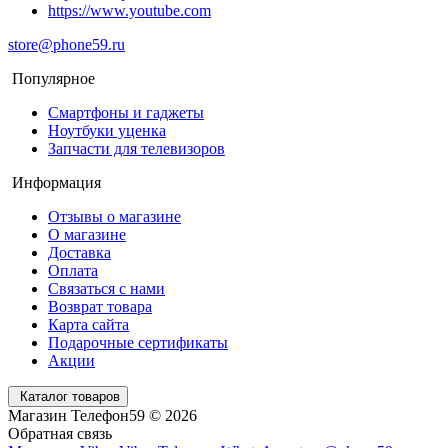
https://www.youtube.com
store@phone59.ru
Популярное
Смартфоны и гаджеты
Ноутбуки уценка
Запчасти для телевизоров
Информация
Отзывы о магазине
О магазине
Доставка
Оплата
Связаться с нами
Возврат товара
Карта сайта
Подарочные сертификаты
Акции
Каталог товаров
Магазин Телефон59 © 2026
Обратная связь