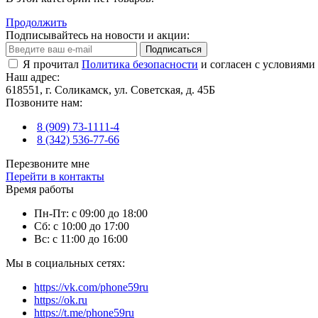
Продолжить
Подписывайтесь на новости и акции:
Подписаться
Я прочитал
Политика безопасности
и согласен с условиями
Наш адрес:
618551, г. Соликамск, ул. Советская, д. 45Б
Позвоните нам:
8 (909) 73-1111-4
8 (342) 536-77-66
Перезвоните мне
Перейти в контакты
Время работы
Пн-Пт: с 09:00 до 18:00
Сб: с 10:00 до 17:00
Вс: с 11:00 до 16:00
Мы в социальных сетях:
https://vk.com/phone59ru
https://ok.ru
https://t.me/phone59ru