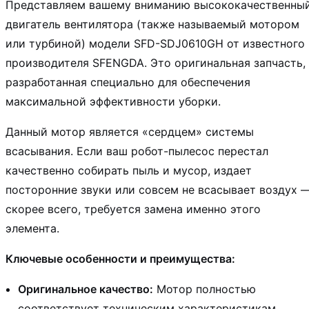
Представляем вашему вниманию высококачественны
двигатель вентилятора (также называемый мотором
или турбиной) модели SFD-SDJ0610GH от известного
производителя SFENGDA. Это оригинальная запчасть,
разработанная специально для обеспечения
максимальной эффективности уборки.
Данный мотор является «сердцем» системы
всасывания. Если ваш робот-пылесос перестал
качественно собирать пыль и мусор, издает
посторонние звуки или совсем не всасывает воздух 
скорее всего, требуется замена именно этого
элемента.
Ключевые особенности и преимущества:
Оригинальное качество:
Мотор полностью
соответствует техническим характеристикам