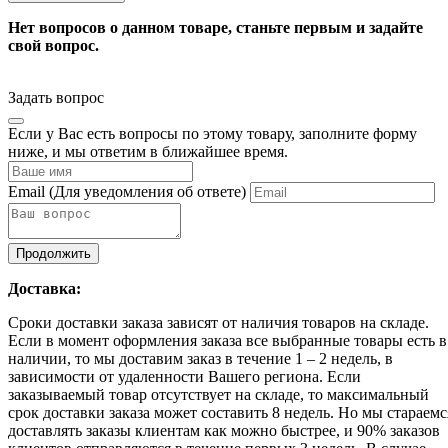
Нет вопросов о данном товаре, станьте первым и задайте
свой вопрос.
Задать вопрос
Если у Вас есть вопросы по этому товару, заполните форму
ниже, и мы ответим в ближайшее время.
Email
(Для уведомления об ответе)
Продолжить
Доставка:
Сроки доставки заказа зависят от наличия товаров на складе.
Если в момент оформления заказа все выбранные товары есть в
наличии, то мы доставим заказ в течение 1 – 2 недель, в
зависимости от удаленности Вашего региона. Если
заказываемый товар отсутствует на складе, то максимальный
срок доставки заказа может составить 8 недель. Но мы стараемс
доставлять заказы клиентам как можно быстрее, и 90% заказов