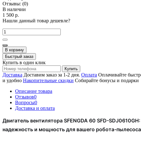
Отзывы:
(0)
В наличии
1 500 р.
Нашли данный товар дешевле?
В корзину
Быстрый заказ
Купить в один клик
Купить
Доставка
Доставим заказ за 1-2 дня.
Оплата
Оплачивайте быстр
и удобно
Накопительные скидки
Собирайте бонусы и подарки
Описание товара
Отзывов
0
Вопросы
0
Доставка и оплата
Двигатель вентилятора SFENGDA 60 SFD-SDJ0610GH:
надежность и мощность для вашего робота-пылесоса