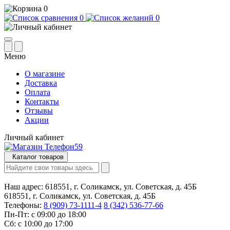
0
0
0
Меню
О магазине
Доставка
Оплата
Контакты
Отзывы
Акции
Личный кабинет
Каталог товаров
Наш адрес:
618551, г. Соликамск, ул. Советская, д. 45Б
618551, г. Соликамск, ул. Советская, д. 45Б
Телефоны:
8 (909) 73-1111-4
8 (342) 536-77-66
Пн-Пт: с 09:00 до 18:00
Сб: с 10:00 до 17:00