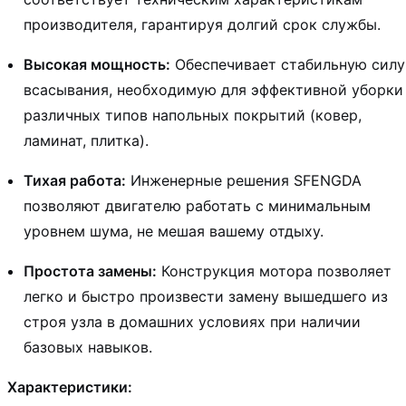
производителя, гарантируя долгий срок службы.
Высокая мощность:
Обеспечивает стабильную силу
всасывания, необходимую для эффективной уборки
различных типов напольных покрытий (ковер,
ламинат, плитка).
Тихая работа:
Инженерные решения SFENGDA
позволяют двигателю работать с минимальным
уровнем шума, не мешая вашему отдыху.
Простота замены:
Конструкция мотора позволяет
легко и быстро произвести замену вышедшего из
строя узла в домашних условиях при наличии
базовых навыков.
Характеристики: